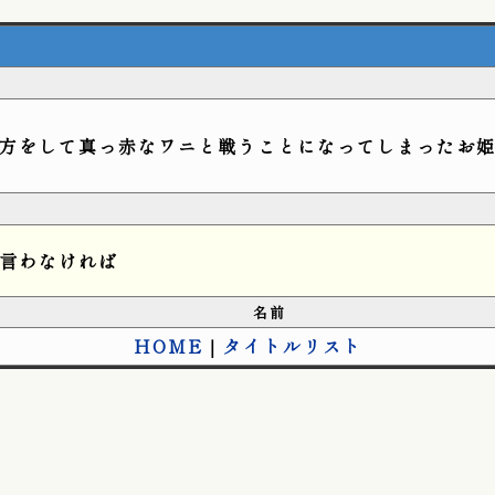
方をして真っ赤なワニと戦うことになってしまったお
言わなければ
名前
HOME
｜
タイトルリスト