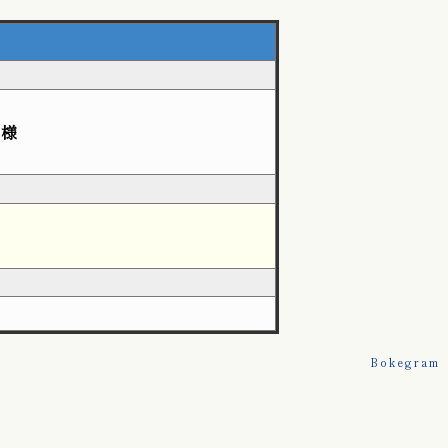
姫様
Bokegram